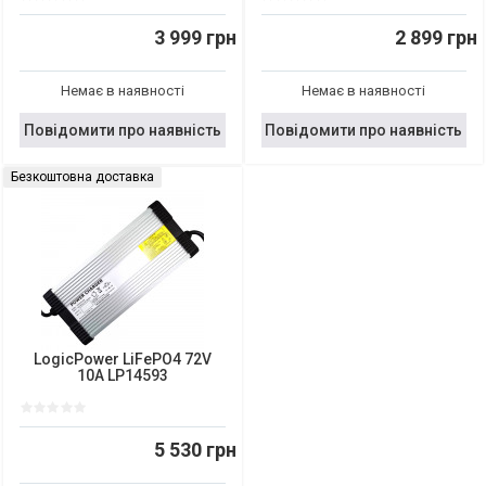
3 999 грн
2 899 грн
Немає в наявності
Немає в наявності
Повідомити про наявність
Повідомити про наявність
Безкоштовна доставка
LogicPower LiFePO4 72V
10A LP14593
5 530 грн