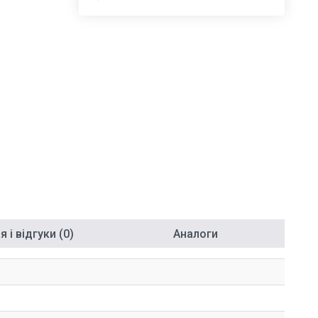
 і відгуки (0)
Аналоги