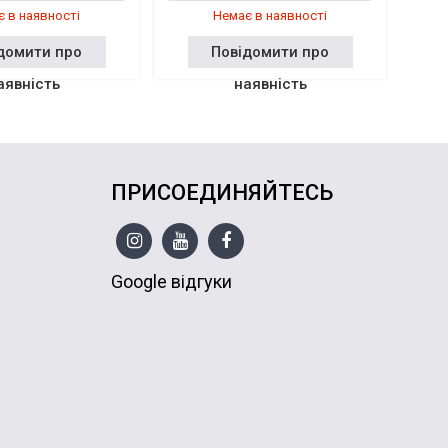
 в наявності
Немає в наявності
домити про
Повідомити про
аявність
наявність
ПРИСОЕДИНЯЙТЕСЬ
Google відгуки