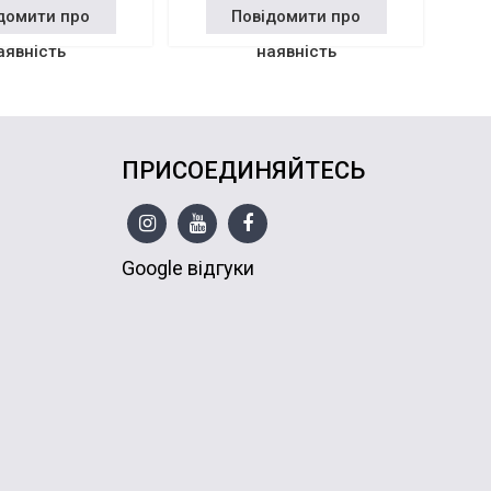
домити про
Повідомити про
аявність
наявність
ПРИСОЕДИНЯЙТЕСЬ
Google відгуки