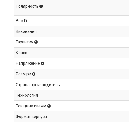
Полярность
Вес
Виконання
Гарантия
Класс
Напряжение
Розміри
Страна производитель
Технология
Товщина клемм
Формат корпуса