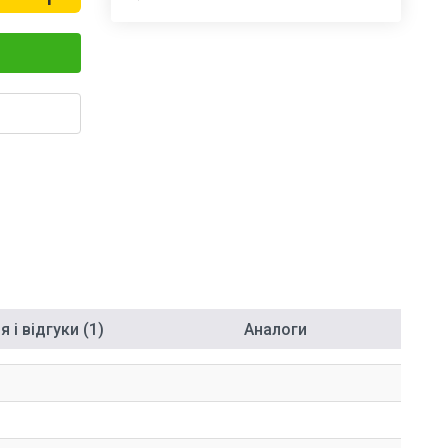
 і відгуки (1)
Аналоги