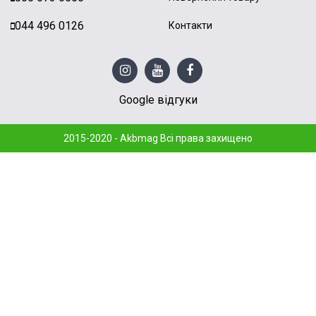
044 496 0126
Контакти
Google відгуки
2015-2020 - Akbmag Всі права захищено