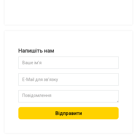
Напишіть нам