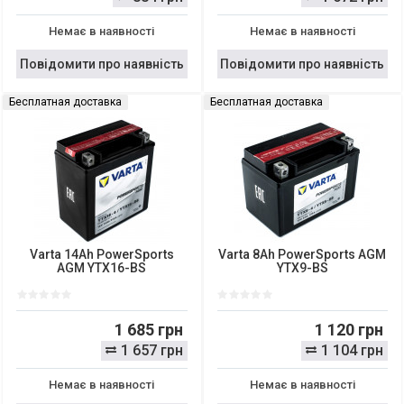
Немає в наявності
Немає в наявності
Повідомити про наявність
Повідомити про наявність
Бесплатная доставка
Бесплатная доставка
Varta 14Ah PowerSports
Varta 8Ah PowerSports AGM
AGM YTX16-BS
YTX9-BS
1 685 грн
1 120 грн
1 657 грн
1 104 грн
Немає в наявності
Немає в наявності