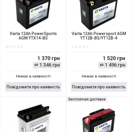
Varta 12Ah PowerSports
Varta 12Ah Powersport AGM
AGM YTX14-BS
YT12B-BS/YT12B-4
1 370 грн
1 520 грн
1 346 грн
1 496 грн
Немає в наявності
Немає в наявності
Повідомити про наявність
Повідомити про наявність
Бесплатная доставка