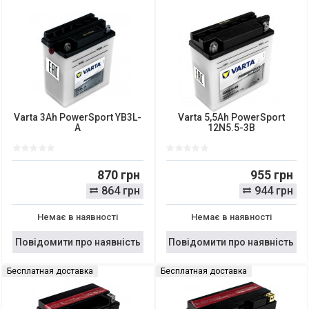
Varta 3Ah PowerSport YB3L-
Varta 5,5Ah PowerSport
A
12N5.5-3B
870 грн
955 грн
864 грн
944 грн
Немає в наявності
Немає в наявності
Повідомити про наявність
Повідомити про наявність
Бесплатная доставка
Бесплатная доставка