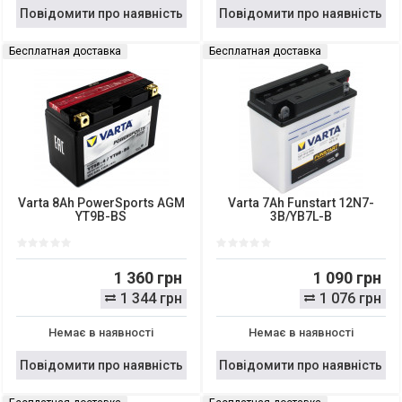
Повідомити про наявність
Повідомити про наявність
Бесплатная доставка
Бесплатная доставка
Varta 8Ah PowerSports AGM
Varta 7Ah Funstart 12N7-
YT9B-BS
3B/YB7L-B
1 360 грн
1 090 грн
1 344 грн
1 076 грн
Немає в наявності
Немає в наявності
Повідомити про наявність
Повідомити про наявність