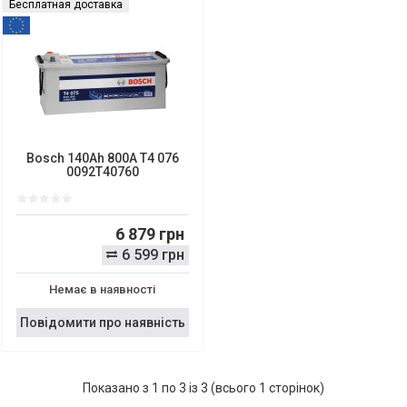
Бесплатная доставка
Bosch 140Ah 800A T4 076
0092T40760
6 879 грн
6 599 грн
Немає в наявності
Повідомити про наявність
Показано з 1 по 3 із 3 (всього 1 сторінок)