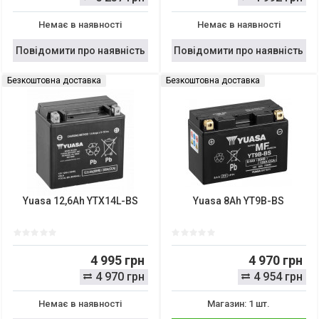
Немає в наявності
Немає в наявності
Повідомити про наявність
Повідомити про наявність
Безкоштовна доставка
Безкоштовна доставка
Yuasa 12,6Ah YTX14L-BS
Yuasa 8Ah YT9B-BS
4 995 грн
4 970 грн
4 970 грн
4 954 грн
Немає в наявності
Магазин: 1 шт.