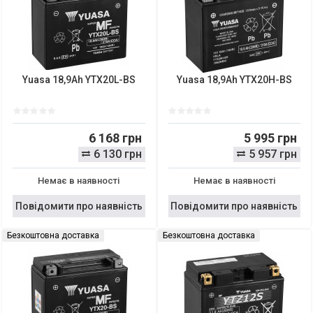
Yuasa 18,9Ah YTX20L-BS
Yuasa 18,9Ah YTX20H-BS
6 168 грн
5 995 грн
6 130 грн
5 957 грн
Немає в наявності
Немає в наявності
Повідомити про наявність
Повідомити про наявність
Безкоштовна доставка
Безкоштовна доставка