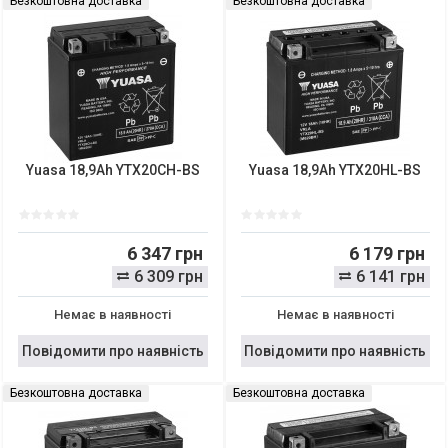
Безкоштовна доставка
Безкоштовна доставка
Yuasa 18,9Ah YTX20CH-BS
Yuasa 18,9Ah YTX20HL-BS
6 347 грн
6 179 грн
6 309 грн
6 141 грн
Немає в наявності
Немає в наявності
Повідомити про наявність
Повідомити про наявність
Безкоштовна доставка
Безкоштовна доставка