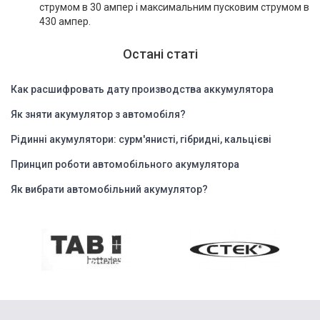
струмом в 30 ампер і максимальним пусковим струмом в
430 ампер.
Остані статі
Как расшифровать дату производства аккумулятора
Як зняти акумулятор з автомобіля?
Рідинні акумулятори: сурм'янисті, гібридні, кальцієві
Принцип роботи автомобільного акумулятора
Як вибрати автомобільний акумулятор?