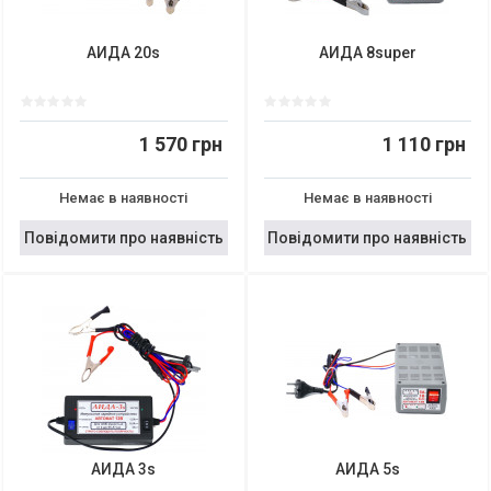
АИДА 20s
АИДА 8super
1 570 грн
1 110 грн
Немає в наявності
Немає в наявності
Повідомити про наявність
Повідомити про наявність
АИДА 3s
АИДА 5s