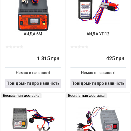
АИДА 6М
АИДА УП12
1 315 грн
425 грн
Немає в наявності
Немає в наявності
Повідомити про наявність
Повідомити про наявність
Бесплатная доставка
Бесплатная доставка