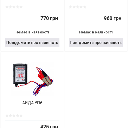
770 грн
960 грн
Немає в наявності
Немає в наявності
Повідомити про наявність
Повідомити про наявність
АИДА УП6
425 грн