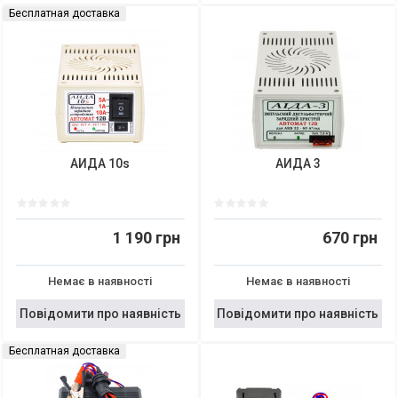
Бесплатная доставка
АИДА 10s
АИДА 3
1 190 грн
670 грн
Немає в наявності
Немає в наявності
Повідомити про наявність
Повідомити про наявність
Бесплатная доставка