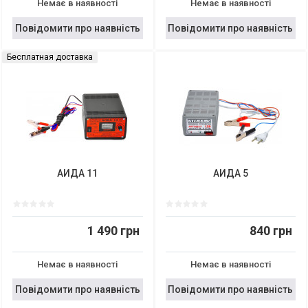
Немає в наявності
Немає в наявності
Повідомити про наявність
Повідомити про наявність
Бесплатная доставка
АИДА 11
АИДА 5
1 490 грн
840 грн
Немає в наявності
Немає в наявності
Повідомити про наявність
Повідомити про наявність