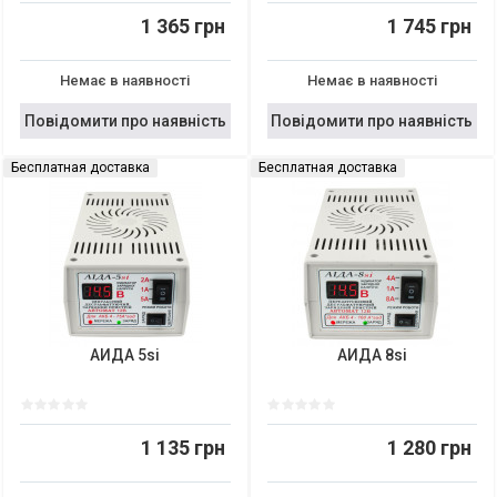
1 365 грн
1 745 грн
Немає в наявності
Немає в наявності
Повідомити про наявність
Повідомити про наявність
Бесплатная доставка
Бесплатная доставка
АИДА 5si
АИДА 8si
1 135 грн
1 280 грн