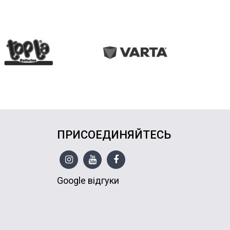
ПРИСОЕДИНЯЙТЕСЬ
Google відгуки